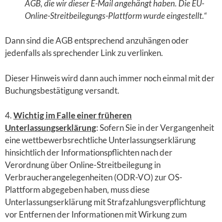
AGB, die wir dieser E-Mail angehängt haben. Die EU-
Online-Streitbeilegungs-Plattform wurde eingestellt.“
Dann sind die AGB entsprechend anzuhängen oder
jedenfalls als sprechender Link zu verlinken.
Dieser Hinweis wird dann auch immer noch einmal mit der
Buchungsbestätigung versandt.
4.
Wichtig im Falle einer früheren
Unterlassungserklärung
: Sofern Sie in der Vergangenheit
eine wettbewerbsrechtliche Unterlassungserklärung
hinsichtlich der Informationspflichten nach der
Verordnung über Online-Streitbeilegung in
Verbraucherangelegenheiten (ODR-VO) zur OS-
Plattform abgegeben haben, muss diese
Unterlassungserklärung mit Strafzahlungsverpflichtung
vor Entfernen der Informationen mit Wirkung zum