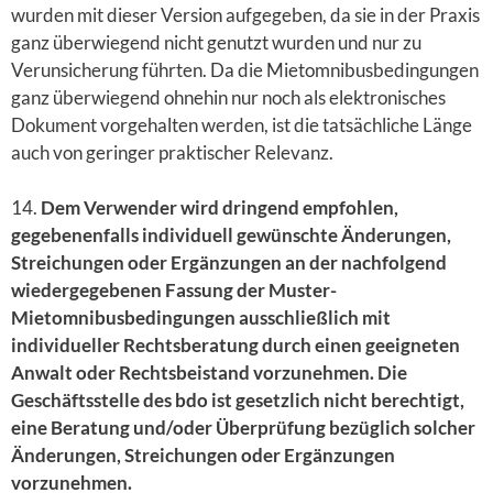
wurden mit dieser Version aufgegeben, da sie in der Praxis
ganz überwiegend nicht genutzt wurden und nur zu
Verunsicherung führten. Da die Mietomnibusbedingungen
ganz überwiegend ohnehin nur noch als elektronisches
Dokument vorgehalten werden, ist die tatsächliche Länge
auch von geringer praktischer Relevanz.
14.
Dem Verwender wird dringend empfohlen,
gegebenenfalls individuell gewünschte Änderungen,
Streichungen oder Ergänzungen an der nachfolgend
wiedergegebenen Fassung der Muster-
Mietomnibusbedingungen ausschließlich mit
individueller Rechtsberatung durch einen geeigneten
Anwalt oder Rechtsbeistand vorzunehmen. Die
Geschäftsstelle des bdo ist gesetzlich nicht berechtigt,
eine Beratung und/oder Überprüfung bezüglich solcher
Änderungen, Streichungen oder Ergänzungen
vorzunehmen.