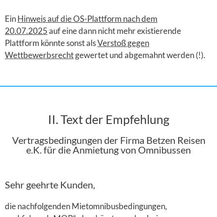
Ein
Hinweis auf die OS-Plattform nach dem
20.07.2025
auf eine dann nicht mehr existierende
Plattform könnte sonst als
Verstoß gegen
Wettbewerbsrecht
gewertet und abgemahnt werden (!).
II. Text der Empfehlung
Vertragsbedingungen der Firma Betzen Reisen
e.K. für die Anmietung von Omnibussen
Sehr geehrte Kunden,
die nachfolgenden Mietomnibusbedingungen,