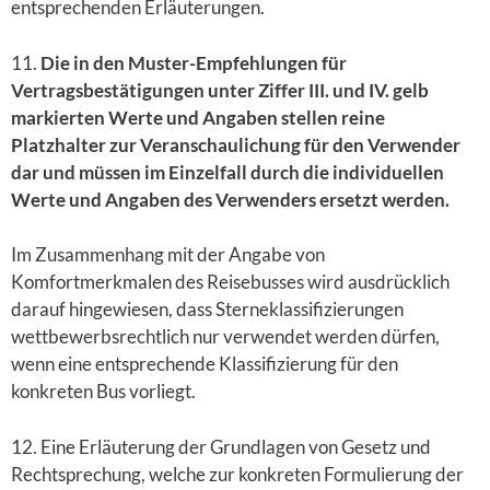
entsprechenden Erläuterungen.
11.
Die in den Muster-Empfehlungen für
Vertragsbestätigungen unter Ziffer III. und IV. gelb
markierten Werte und Angaben stellen reine
Platzhalter zur Veranschaulichung für den Verwender
dar und müssen im Einzelfall durch die individuellen
Werte und Angaben des Verwenders ersetzt werden.
Im Zusammenhang mit der Angabe von
Komfortmerkmalen des Reisebusses wird ausdrücklich
darauf hingewiesen, dass Sterneklassifizierungen
wettbewerbsrechtlich nur verwendet werden dürfen,
wenn eine entsprechende Klassifizierung für den
konkreten Bus vorliegt.
12. Eine Erläuterung der Grundlagen von Gesetz und
Rechtsprechung, welche zur konkreten Formulierung der