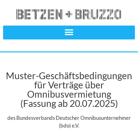
Muster-Geschäftsbedingungen
für Verträge über
Omnibusvermietung
(Fassung ab 20.07.2025)
des Bundesverbands Deutscher Omnibusunternehmer
(bdo) e.V.