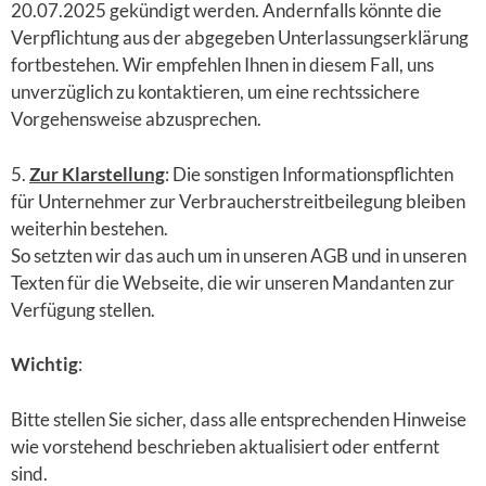
20.07.2025 gekündigt werden. Andernfalls könnte die
Verpflichtung aus der abgegeben Unterlassungserklärung
fortbestehen. Wir empfehlen Ihnen in diesem Fall, uns
unverzüglich zu kontaktieren, um eine rechtssichere
Vorgehensweise abzusprechen.
5.
Zur Klarstellung
: Die sonstigen Informationspflichten
für Unternehmer zur Verbraucherstreitbeilegung bleiben
weiterhin bestehen.
So setzten wir das auch um in unseren AGB und in unseren
Texten für die Webseite, die wir unseren Mandanten zur
Verfügung stellen.
Wichtig
:
Bitte stellen Sie sicher, dass alle entsprechenden Hinweise
wie vorstehend beschrieben aktualisiert oder entfernt
sind.