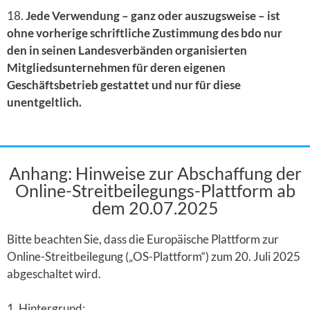
18.
Jede Verwendung – ganz oder auszugsweise – ist
ohne vorherige schriftliche Zustimmung des bdo nur
den in seinen Landesverbänden organisierten
Mitgliedsunternehmen für deren eigenen
Geschäftsbetrieb gestattet und nur für diese
unentgeltlich.
Anhang: Hinweise zur Abschaffung der
Online-Streitbeilegungs-Plattform ab
dem 20.07.2025
Bitte beachten Sie, dass die Europäische Plattform zur
Online-Streitbeilegung („OS-Plattform“) zum 20. Juli 2025
abgeschaltet wird.
1. Hintergrund: