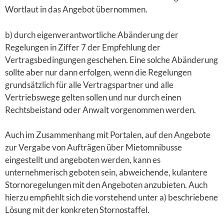
Wortlaut in das Angebot übernommen.
b) durch eigenverantwortliche Abänderung der
Regelungen in Ziffer 7 der Empfehlung der
Vertragsbedingungen geschehen. Eine solche Abänderung
sollte aber nur dann erfolgen, wenn die Regelungen
grundsätzlich für alle Vertragspartner und alle
Vertriebswege gelten sollen und nur durch einen
Rechtsbeistand oder Anwalt vorgenommen werden.
Auch im Zusammenhang mit Portalen, auf den Angebote
zur Vergabe von Aufträgen über Mietomnibusse
eingestellt und angeboten werden, kann es
unternehmerisch geboten sein, abweichende, kulantere
Stornoregelungen mit den Angeboten anzubieten. Auch
hierzu empfiehlt sich die vorstehend unter a) beschriebene
Lösung mit der konkreten Stornostaffel.