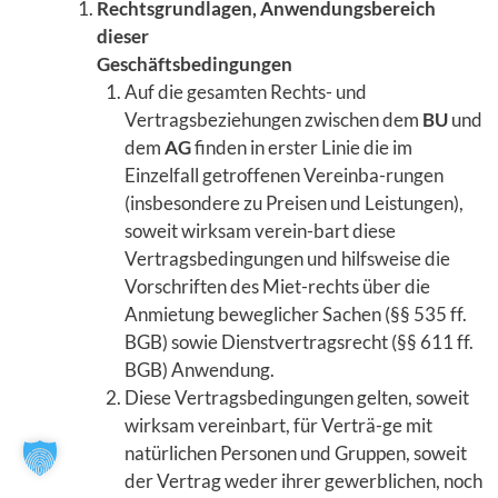
Rechtsgrundlagen, Anwendungsbereich
dieser
Geschäftsbedingungen
Auf die gesamten Rechts- und
Vertragsbeziehungen zwischen dem
BU
und
dem
AG
finden in erster Linie die im
Einzelfall getroffenen Vereinba-rungen
(insbesondere zu Preisen und Leistungen),
soweit wirksam verein-bart diese
Vertragsbedingungen und hilfsweise die
Vorschriften des Miet-rechts über die
Anmietung beweglicher Sachen (§§ 535 ff.
BGB) sowie Dienstvertragsrecht (§§ 611 ff.
BGB) Anwendung.
Diese Vertragsbedingungen gelten, soweit
wirksam vereinbart, für Verträ-ge mit
natürlichen Personen und Gruppen, soweit
der Vertrag weder ihrer gewerblichen, noch