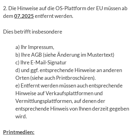
2. Die Hinweise auf die OS-Plattform der EU müssen ab
dem
07.2025
entfernt werden.
Dies betrifft insbesondere
a) Ihr Impressum,
b) Ihre AGB (siehe Änderung im Mustertext)
c) Ihre E-Mail-Signatur
d) und ggf. entsprechende Hinweise an anderen
Orten (siehe auch Printbroschüren).
e) Entfernt werden müssen auch entsprechende
Hinweise auf Verkaufsplattformen und
Vermittlungsplattformen, auf denen der
entsprechende Hinweis von Ihnen derzeit gegeben
wird.
Printmedien: