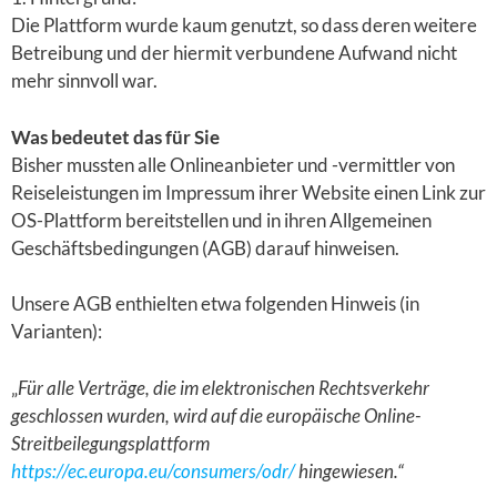
Die Plattform wurde kaum genutzt, so dass deren weitere
Betreibung und der hiermit verbundene Aufwand nicht
mehr sinnvoll war.
Was bedeutet das für Sie
Bisher mussten alle Onlineanbieter und -vermittler von
Reiseleistungen im Impressum ihrer Website einen Link zur
OS-Plattform bereitstellen und in ihren Allgemeinen
Geschäftsbedingungen (AGB) darauf hinweisen.
Unsere AGB enthielten etwa folgenden Hinweis (in
Varianten):
„
Für alle Verträge, die im elektronischen Rechtsverkehr
geschlossen wurden, wird auf die europäische Online-
Streitbeilegungsplattform
https://ec.europa.eu/consumers/odr/
hingewiesen.“