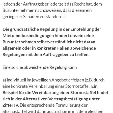
jedoch der Auftraggeber jederzeit das Recht hat, dem
Busunternehmen nachzuweisen, dass diesem ein
geringerer Schaden entstanden ist.
Die grundsätzliche Regelung in der Empfehlung der
Mietomnibusbedingungen hindert das einzelne
Busunternehmen selbstverständlich nicht daran,
allgemein oder in konkreten Fällen abweichende
Regelungen mit dem Auftraggeber zu treffen.
Eine solche abweichende Regelung kann
a) individuell im jeweiligen Angebot erfolgen (z.B. durch
eine konkrete Vereinbarung einer Stornostaffel.
Ein
Beispiel für die Vereinbarung einer Stornostaffel findet
sich in der Alternativen Vertragsbestätigung unter
Ziffer IV.
Die entsprechende Formulierung der
Stornostaffel wird dann auch schon in mit dem gleichen