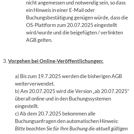
nicht angemessen und notwendig sein, so dass
ein Hinweis in einer E-Mail oder
Buchungsbestätigung genügen würde, dass die
OS-Plattform zum 20.07.2025 eingestellt
wird/wurde und die beigefügten / verlinkten
AGB gelten.
3.
Vorgehen bei Online-Veröffentlichungen:
a) Bis zum 19.7.2025 werden die bisherigen AGB
weiterverwendet.
b) Am 20.07.2025 wird die Version „ab 20.07.2025“
überall online und in den Buchungssystemen
eingestellt.
c) Ab dem 20.7.2025 bekommen alle
Buchungsanfragen den automatischen Hinweis:
Bitte beachten Sie für Ihre Buchung die aktuell gültigen