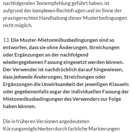
nachfolgenden Textempfehlung geführt haben, ist
aufgrund der komplexen Rechtsfragen und im Sinne der
praxisgerechten Handhabung dieser Musterbedingungen
nicht möglich.
13.
Die Muster-Mietomnibusbedingungen sind so
entworfen, dass sie ohne Änderungen, Streichungen
oder Ergänzungen an der nachfolgend
wiedergegebenen Fassung eingesetzt werden können.
Der Verwender ist nachdrücklich darauf hingewiesen,
dass jedwede Änderungen, Streichungen oder
Ergänzungen die Unwirksamkeit der jeweiligen Klauseln
oder gegebenenfalls sogar der individuellen Fassung der
Mietomnibusbedingungen des Verwenders zur Folge
haben können.
Die in früheren Versionen angedeuteten
Kürzungsmöglichkeiten durch farbliche Markierungen