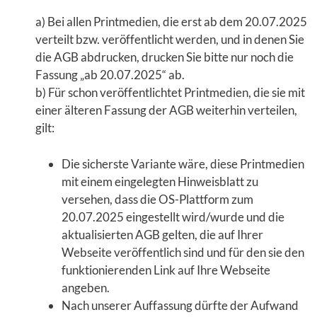
a) Bei allen Printmedien, die erst ab dem 20.07.2025
verteilt bzw. veröffentlicht werden, und in denen Sie
die AGB abdrucken, drucken Sie bitte nur noch die
Fassung „ab 20.07.2025“ ab.
b) Für schon veröffentlichtet Printmedien, die sie mit
einer älteren Fassung der AGB weiterhin verteilen,
gilt:
Die sicherste Variante wäre, diese Printmedien
mit einem eingelegten Hinweisblatt zu
versehen, dass die OS-Plattform zum
20.07.2025 eingestellt wird/wurde und die
aktualisierten AGB gelten, die auf Ihrer
Webseite veröffentlich sind und für den sie den
funktionierenden Link auf Ihre Webseite
angeben.
Nach unserer Auffassung dürfte der Aufwand